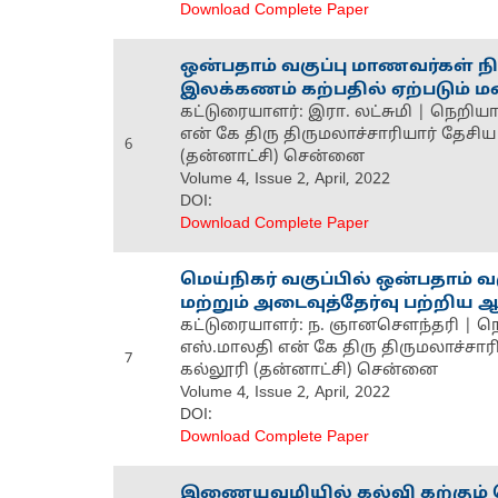
Download Complete Paper
ஒன்பதாம் வகுப்பு மாணவர்கள் நி
இலக்கணம் கற்பதில் ஏற்படும் ம
கட்டுரையாளர்: இரா. லட்சுமி | நெறியா
என் கே திரு திருமலாச்சாரியார் தேசி
6
(தன்னாட்சி) சென்னை
Volume 4, Issue 2, April, 2022
DOI:
Download Complete Paper
மெய்நிகர் வகுப்பில் ஒன்பதாம் 
மற்றும் அடைவுத்தேர்வு பற்றிய ஆ
கட்டுரையாளர்: ந. ஞானசௌந்தரி | நெ
எஸ்.மாலதி என் கே திரு திருமலாச்சா
7
கல்லூரி (தன்னாட்சி) சென்னை
Volume 4, Issue 2, April, 2022
DOI:
Download Complete Paper
இணையவழியில் கல்வி கற்கும்