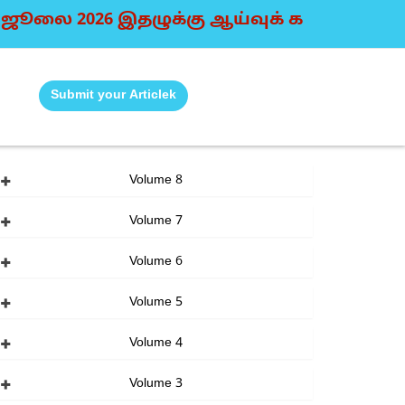
ை 2026 இதழுக்கு ஆய்வுக் கட்டுரைகள் வரவேற்கப்ப
Submit your Articlek
Volume 8
Volume 7
Volume 6
Volume 5
Volume 4
Volume 3