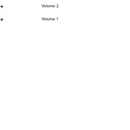
Volume 2
Volume 1