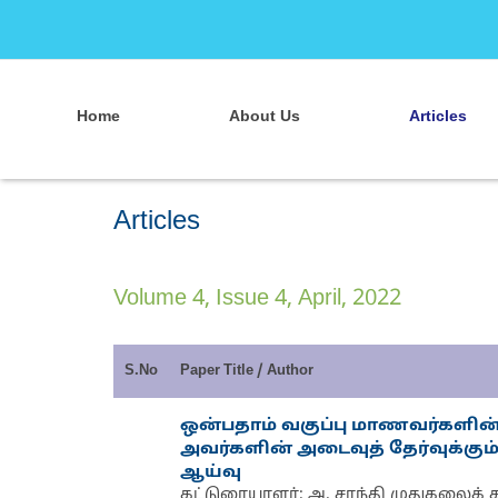
Home
About Us
Articles
Articles
Volume 4, Issue 4, April, 2022
S.No
Paper Title / Author
ஒன்பதாம் வகுப்பு மாணவர்களின்
அவர்களின் அடைவுத் தேர்வுக்கு
ஆய்வு
கட்டுரையாளர்: அ. சாந்தி முதுகலைக்