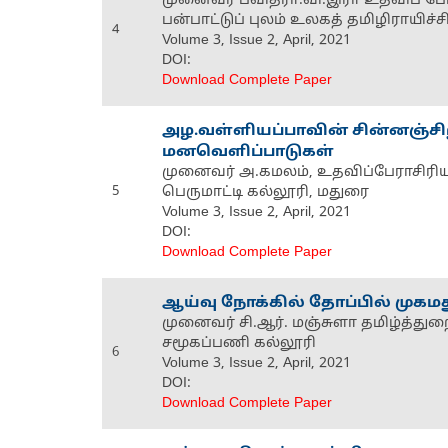
முனைவர் பவித்ரா.வி.இரா உதவிப் பேர
பன்பாட்டுப் புலம் உலகத் தமிழிராயி
4
Volume 3, Issue 2, April, 2021
DOI:
Download Complete Paper
அழ.வள்ளியப்பாவின் சின்னஞ்சி
மனவெளிப்பாடுகள்
முனைவர் அ.கமலம், உதவிப்பேராசிரியர்
5
பெருமாட்டி கல்லூரி, மதுரை
Volume 3, Issue 2, April, 2021
DOI:
Download Complete Paper
ஆய்வு நோக்கில் தோப்பில் முகம
முனைவர் சி.ஆர். மஞ்சுளா தமிழ்த்து
சமூகப்பணி கல்லூரி
6
Volume 3, Issue 2, April, 2021
DOI:
Download Complete Paper