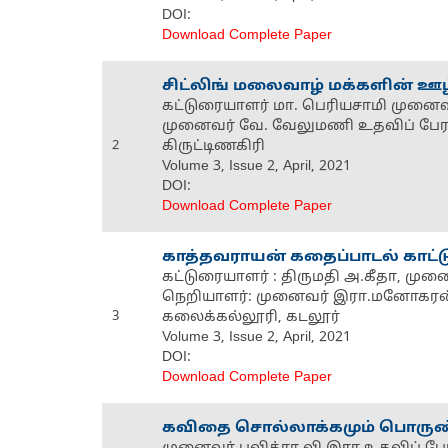
DOI:
Download Complete Paper
சிட்லிங் மலைவாழ் மக்களின் ஊழ
கட்டுரையாளர் மா. பெரியசாமி முனைவ
முனைவர் வே. வேலுமணி உதவிப் பேரா
2
கிருட்டிணகிரி
Volume 3, Issue 2, April, 2021
DOI:
Download Complete Paper
காத்தவராயன் கதைப்பாடல் காட்ட
கட்டுரையாளர் : திருமதி அ.கீதா, முன
நெறியாளர்: முனைவர் இரா.மனோகரன், 
3
கலைக்கல்லூரி, கடலூர்
Volume 3, Issue 2, April, 2021
DOI:
Download Complete Paper
கவிதை சொல்லாக்கமும் பொருண