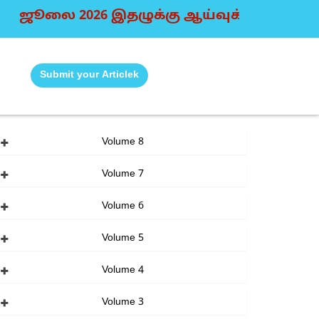
ஜூலை 2026 இதழுக்கு ஆய்வுக் கட்டுரைகள் வரவேற்
Submit your Articlek
Volume 8
Volume 7
Volume 6
Volume 5
Volume 4
Volume 3