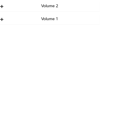
Volume 2
Volume 1