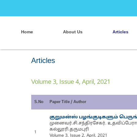
Home
About Us
Articles
Articles
Volume 3, Issue 4, April, 2021
S.No
Paper Title / Author
குறுமன்ஸ் பழங்குடிகளும் பெருங
முனைவர்.சி.சந்திரசேகர். உதவிப்பேரா
கல்லூரி.தருமபுரி
1
Volume 3, Issue 2, April, 2021